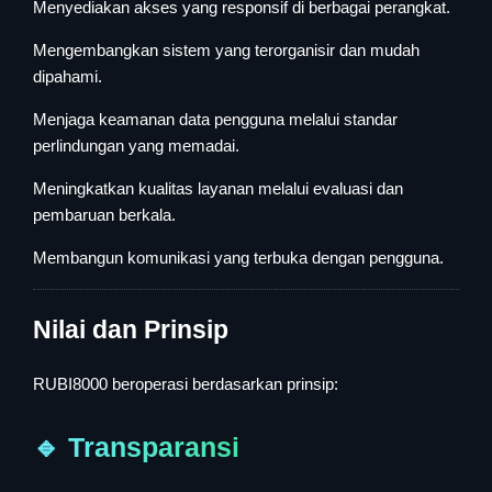
Menyediakan akses yang responsif di berbagai perangkat.
Mengembangkan sistem yang terorganisir dan mudah
dipahami.
Menjaga keamanan data pengguna melalui standar
perlindungan yang memadai.
Meningkatkan kualitas layanan melalui evaluasi dan
pembaruan berkala.
Membangun komunikasi yang terbuka dengan pengguna.
Nilai dan Prinsip
RUBI8000 beroperasi berdasarkan prinsip:
🔹 Transparansi