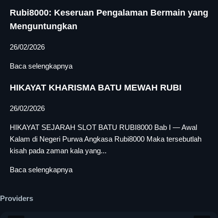
Rubi8000: Keseruan Pengalaman Bermain yang
Menguntungkan
26/02/2026
Baca selengkapnya
HIKAYAT KHARISMA BATU MEWAH RUBI
26/02/2026
HIKAYAT SEJARAH SLOT BATU RUBI8000 Bab I — Awal
Kalam di Negeri Purwa Angkasa Rubi8000 Maka tersebutlah
kisah pada zaman kala yang...
Baca selengkapnya
Providers