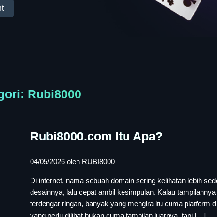
t
gori: Rubi8000
Rubi8000.com Itu Apa?
04/05/2026
oleh
RUBI8000
Di internet, nama sebuah domain sering kelihatan lebih se
desainnya, lalu cepat ambil kesimpulan. Kalau tampilanny
terdengar ringan, banyak yang mengira itu cuma platform d
yang perlu dilihat bukan cuma tampilan luarnya, tapi […]