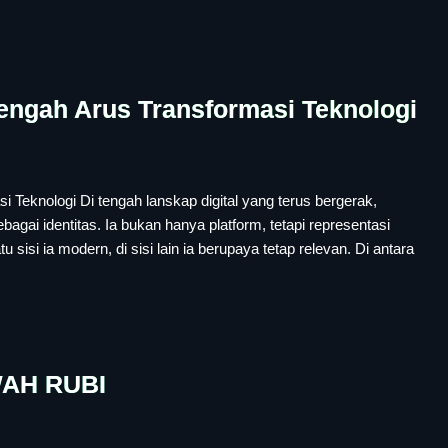
 Tengah Arus Transformasi Teknologi
i Teknologi Di tengah lanskap digital yang terus bergerak,
gai identitas. Ia bukan hanya platform, tetapi representasi
sisi ia modern, di sisi lain ia berupaya tetap relevan. Di antara
AH RUBI