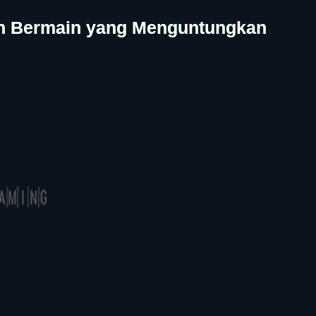
n Bermain yang Menguntungkan