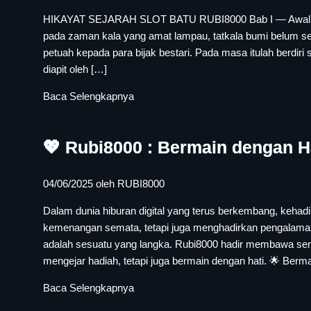
HIKAYAT SEJARAH SLOT BATU RUBI8000 Bab I — Awal Kal
pada zaman kala yang amat lampau, tatkala bumi belum se
petuah kepada para bijak bestari. Pada masa itulah berdi
diapit oleh […]
Baca Selengkapnya
💖 Rubi8000 : Bermain dengan 
04/06/2025
oleh
RUBI8000
Dalam dunia hiburan digital yang terus berkembang, kehad
kemenangan semata, tetapi juga menghadirkan pengalam
adalah sesuatu yang langka. Rubi8000 hadir membawa se
mengejar hadiah, tetapi juga bermain dengan hati. 🌟 Berm
Baca Selengkapnya