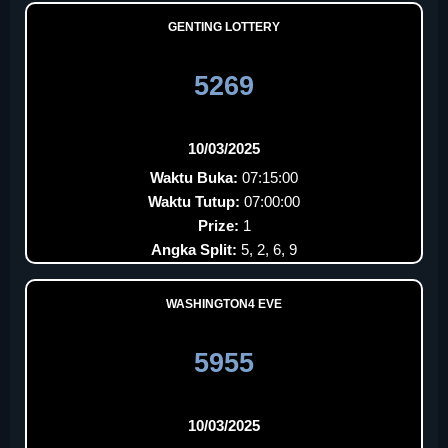
GENTING LOTTERY
5269
10/03/2025
Waktu Buka:
07:15:00
Waktu Tutup:
07:00:00
Prize:
1
Angka Split:
5, 2, 6, 9
WASHINGTON4 EVE
5955
10/03/2025