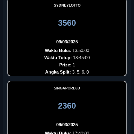
SYDNEYLOTTO
3560
09/03/2025
Waktu Buka:
13:50:00
Waktu Tutup:
13:45:00
Prize:
1
Angka Split:
3, 5, 6, 0
SINGAPORE6D
2360
09/03/2025
Waktu Buka:
17:40:00