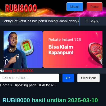
Masuk
Daftar
Lobby
Hot
Slots
Casino
Sports
Fishing
Crash
Lottery
Ayam
☰
Poker
Esport
Menu
ng Di RUBI8000
Search
Clear input
for:
Home
>
Diposting pada: 10/03/2025
RUBI8000 hasil undian 2025-03-10