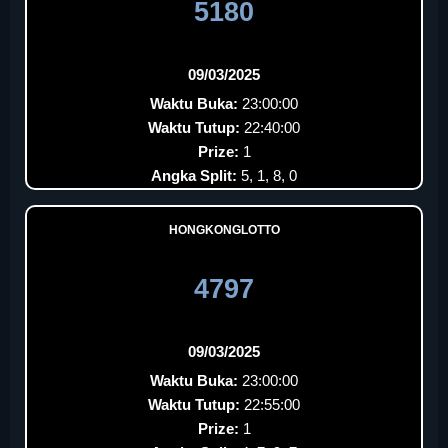
5180
09/03/2025
Waktu Buka:
23:00:00
Waktu Tutup:
22:40:00
Prize:
1
Angka Split:
5, 1, 8, 0
HONGKONGLOTTO
4797
09/03/2025
Waktu Buka:
23:00:00
Waktu Tutup:
22:55:00
Prize:
1