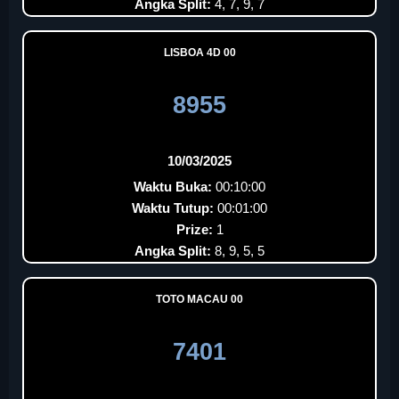
Angka Split:
4, 7, 9, 7
LISBOA 4D 00
8955
10/03/2025
Waktu Buka:
00:10:00
Waktu Tutup:
00:01:00
Prize:
1
Angka Split:
8, 9, 5, 5
TOTO MACAU 00
7401