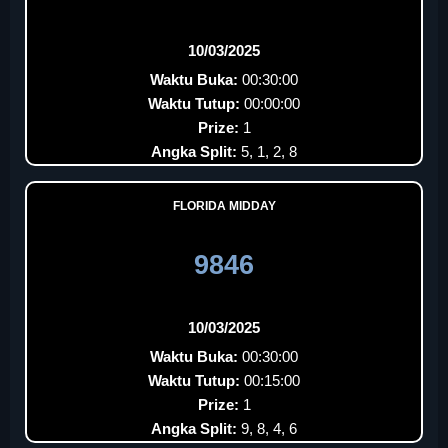
10/03/2025
Waktu Buka:
00:30:00
Waktu Tutup:
00:00:00
Prize:
1
Angka Split:
5, 1, 2, 8
FLORIDA MIDDAY
9846
10/03/2025
Waktu Buka:
00:30:00
Waktu Tutup:
00:15:00
Prize:
1
Angka Split:
9, 8, 4, 6