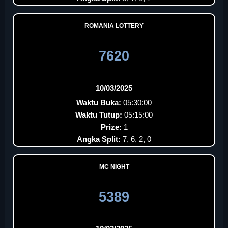
ROMANIA LOTTERY
7620
10/03/2025
Waktu Buka:
05:30:00
Waktu Tutup:
05:15:00
Prize:
1
Angka Split:
7, 6, 2, 0
MC NIGHT
5389