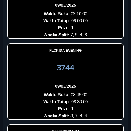
09/03/2025
Waktu Buka:
09:10:00
Waktu Tutup:
09:00:00
Prize:
1
Angka Split:
7, 9, 4, 6
FLORIDA EVENING
3744
09/03/2025
Waktu Buka:
08:45:00
Waktu Tutup:
08:30:00
Prize:
1
Angka Split:
3, 7, 4, 4