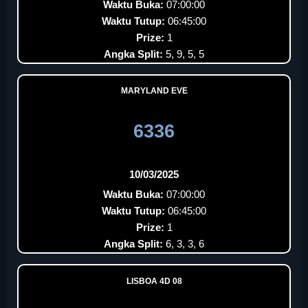
Waktu Buka:
07:00:00
Waktu Tutup:
06:45:00
Prize:
1
Angka Split:
5, 9, 5, 5
MARYLAND EVE
6336
10/03/2025
Waktu Buka:
07:00:00
Waktu Tutup:
06:45:00
Prize:
1
Angka Split:
6, 3, 3, 6
LISBOA 4D 08