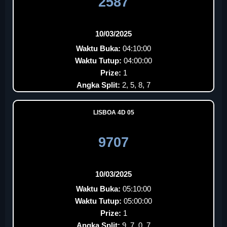
2587
10/03/2025
Waktu Buka:
04:10:00
Waktu Tutup:
04:00:00
Prize:
1
Angka Split:
2, 5, 8, 7
LISBOA 4D 05
9707
10/03/2025
Waktu Buka:
05:10:00
Waktu Tutup:
05:00:00
Prize:
1
Angka Split:
9, 7, 0, 7