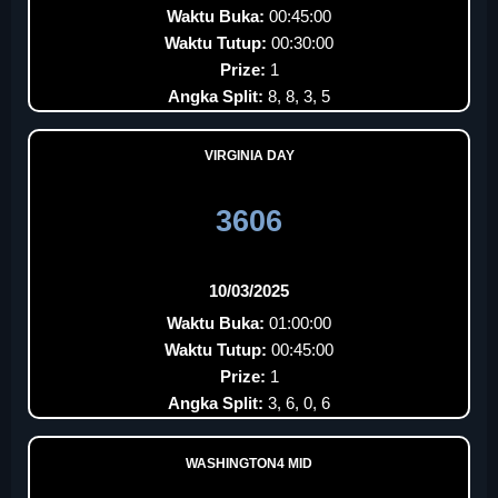
Waktu Buka:
00:45:00
Waktu Tutup:
00:30:00
Prize:
1
Angka Split:
8, 8, 3, 5
VIRGINIA DAY
3606
10/03/2025
Waktu Buka:
01:00:00
Waktu Tutup:
00:45:00
Prize:
1
Angka Split:
3, 6, 0, 6
WASHINGTON4 MID