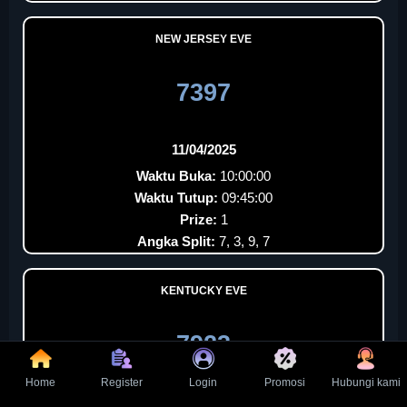
NEW JERSEY EVE
7397
11/04/2025
Waktu Buka:
10:00:00
Waktu Tutup:
09:45:00
Prize:
1
Angka Split:
7, 3, 9, 7
KENTUCKY EVE
7923
Home
Register
Login
Promosi
Hubungi kami
11/04/2025