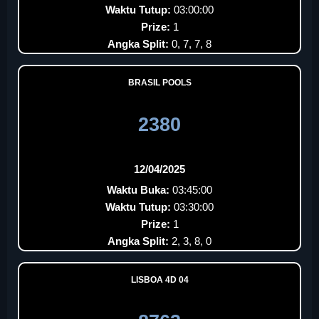
Waktu Tutup:
03:00:00
Prize:
1
Angka Split:
0, 7, 7, 8
BRASIL POOLS
2380
12/04/2025
Waktu Buka:
03:45:00
Waktu Tutup:
03:30:00
Prize:
1
Angka Split:
2, 3, 8, 0
LISBOA 4D 04