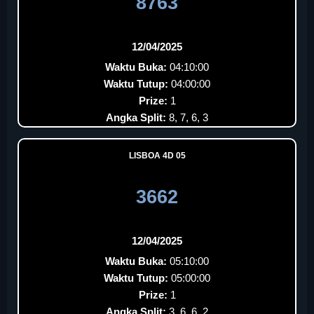
8763
12/04/2025
Waktu Buka:
04:10:00
Waktu Tutup:
04:00:00
Prize:
1
Angka Split:
8, 7, 6, 3
LISBOA 4D 05
3662
12/04/2025
Waktu Buka:
05:10:00
Waktu Tutup:
05:00:00
Prize:
1
Angka Split:
3, 6, 6, 2