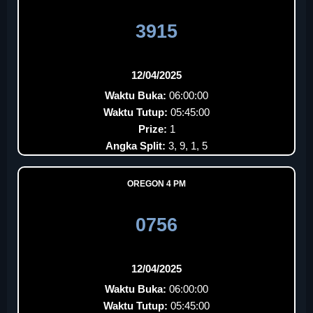
3915
12/04/2025
Waktu Buka:
06:00:00
Waktu Tutup:
05:45:00
Prize:
1
Angka Split:
3, 9, 1, 5
OREGON 4 PM
0756
12/04/2025
Waktu Buka:
06:00:00
Waktu Tutup:
05:45:00