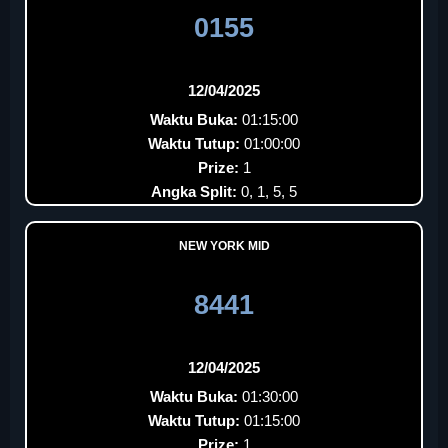
0155
12/04/2025
Waktu Buka:
01:15:00
Waktu Tutup:
01:00:00
Prize:
1
Angka Split:
0, 1, 5, 5
NEW YORK MID
8441
12/04/2025
Waktu Buka:
01:30:00
Waktu Tutup:
01:15:00
Prize:
1