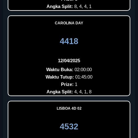
Angka Split:
8, 4, 4, 1
CAROLINA DAY
4418
12/04/2025
Waktu Buka:
02:00:00
Waktu Tutup:
01:45:00
Prize:
1
Angka Split:
4, 4, 1, 8
LISBOA 4D 02
4532