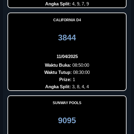
Angka Split:
4, 9, 7, 9
CALIFORNIA D4
3844
11/04/2025
Waktu Buka:
08:50:00
Waktu Tutup:
08:30:00
Prize:
1
Angka Split:
3, 8, 4, 4
SUNWAY POOLS
9095