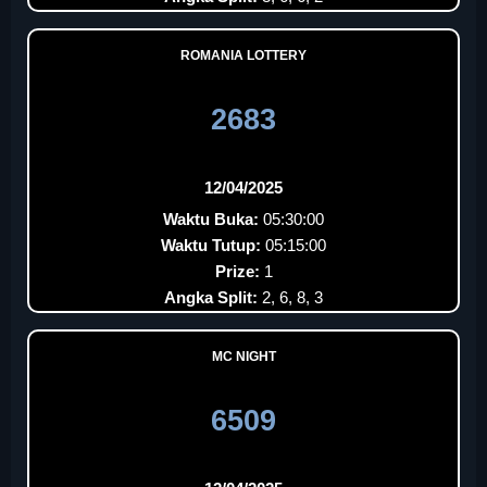
ROMANIA LOTTERY
2683
12/04/2025
Waktu Buka:
05:30:00
Waktu Tutup:
05:15:00
Prize:
1
Angka Split:
2, 6, 8, 3
MC NIGHT
6509