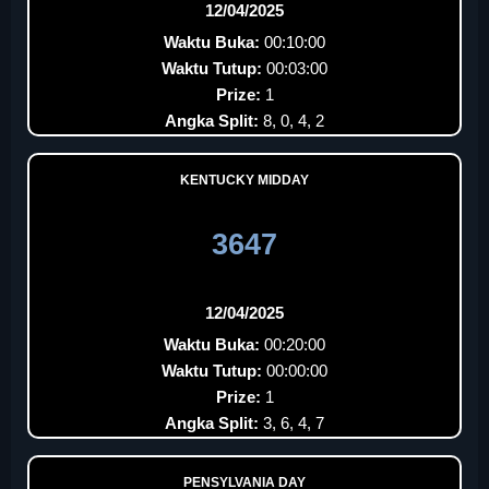
12/04/2025
Waktu Buka:
00:10:00
Waktu Tutup:
00:03:00
Prize:
1
Angka Split:
8, 0, 4, 2
KENTUCKY MIDDAY
3647
12/04/2025
Waktu Buka:
00:20:00
Waktu Tutup:
00:00:00
Prize:
1
Angka Split:
3, 6, 4, 7
PENSYLVANIA DAY