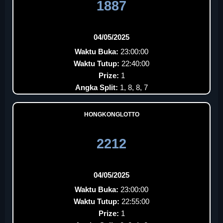
1887
04/05/2025
Waktu Buka:
23:00:00
Waktu Tutup:
22:40:00
Prize:
1
Angka Split:
1, 8, 8, 7
HONGKONGLOTTO
2212
04/05/2025
Waktu Buka:
23:00:00
Waktu Tutup:
22:55:00
Prize:
1