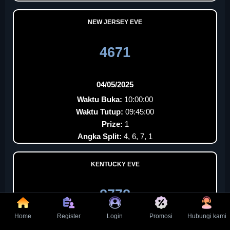
NEW JERSEY EVE
4671
04/05/2025
Waktu Buka:
10:00:00
Waktu Tutup:
09:45:00
Prize:
1
Angka Split:
4, 6, 7, 1
KENTUCKY EVE
8778
Home
Register
Login
Promosi
Hubungi kami
04/05/2025