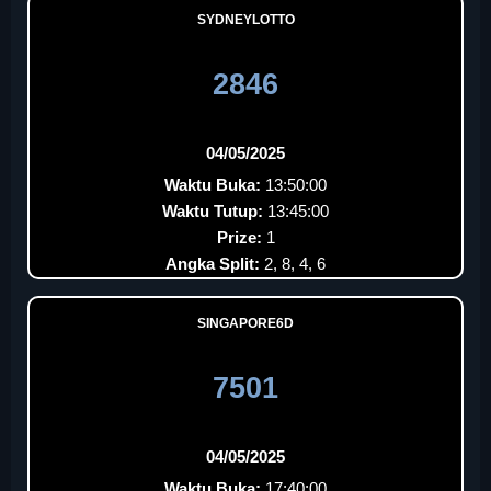
SYDNEYLOTTO
2846
04/05/2025
Waktu Buka:
13:50:00
Waktu Tutup:
13:45:00
Prize:
1
Angka Split:
2, 8, 4, 6
SINGAPORE6D
7501
04/05/2025
Waktu Buka:
17:40:00