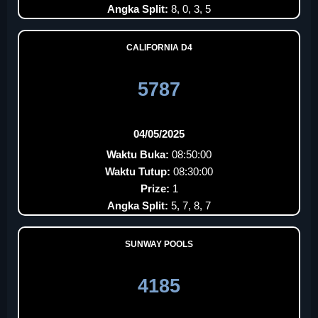
Angka Split:
8, 0, 3, 5
CALIFORNIA D4
5787
04/05/2025
Waktu Buka:
08:50:00
Waktu Tutup:
08:30:00
Prize:
1
Angka Split:
5, 7, 8, 7
SUNWAY POOLS
4185