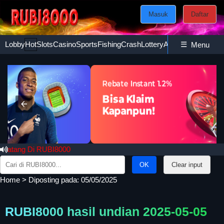
Masuk
Daftar
Lobby
Hot
Slots
Casino
Sports
Fishing
Crash
Lottery
Ayam
☰
Poker
Esport
Menu
ng Di RUBI8000
Search
Clear input
for:
Home
>
Diposting pada: 05/05/2025
RUBI8000 hasil undian 2025-05-05