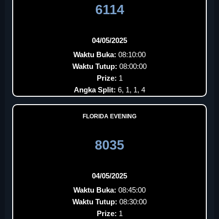
6114
04/05/2025
Waktu Buka:
08:10:00
Waktu Tutup:
08:00:00
Prize:
1
Angka Split:
6, 1, 1, 4
FLORIDA EVENING
8035
04/05/2025
Waktu Buka:
08:45:00
Waktu Tutup:
08:30:00
Prize:
1