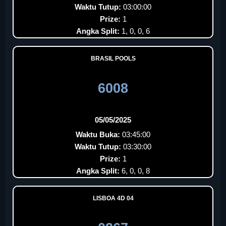
Waktu Tutup:
03:00:00
Prize:
1
Angka Split:
1, 0, 0, 6
BRASIL POOLS
6008
05/05/2025
Waktu Buka:
03:45:00
Waktu Tutup:
03:30:00
Prize:
1
Angka Split:
6, 0, 0, 8
LISBOA 4D 04