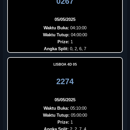
0267
05/05/2025
Waktu Buka:
04:10:00
Waktu Tutup:
04:00:00
Prize:
1
Angka Split:
0, 2, 6, 7
LISBOA 4D 05
2274
05/05/2025
Waktu Buka:
05:10:00
Waktu Tutup:
05:00:00
Prize:
1
Angka Split:
2, 2, 7, 4