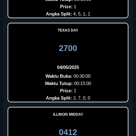
Prize:
1
Angka Split:
4, 5, 1, 1
TEXAS DAY
2700
04/05/2025
Waktu Buka:
00:30:00
Waktu Tutup:
00:15:00
Prize:
1
Angka Split:
2, 7, 0, 0
ILLINOIS MIDDAY
0412