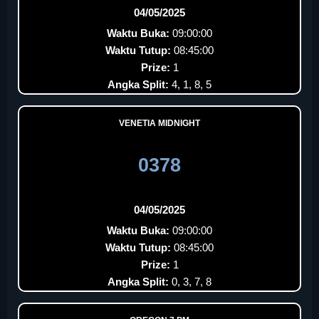
04/05/2025
Waktu Buka:
09:00:00
Waktu Tutup:
08:45:00
Prize:
1
Angka Split:
4, 1, 8, 5
VENETIA MIDNIGHT
0378
04/05/2025
Waktu Buka:
09:00:00
Waktu Tutup:
08:45:00
Prize:
1
Angka Split:
0, 3, 7, 8