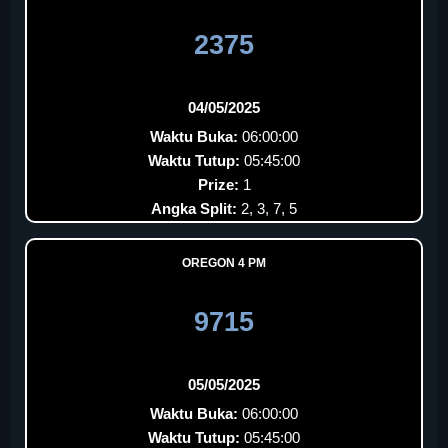
2375
04/05/2025
Waktu Buka:
06:00:00
Waktu Tutup:
05:45:00
Prize:
1
Angka Split:
2, 3, 7, 5
OREGON 4 PM
9715
05/05/2025
Waktu Buka:
06:00:00
Waktu Tutup:
05:45:00