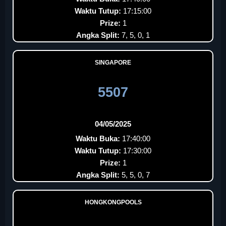
Waktu Tutup:
17:15:00
Prize:
1
Angka Split:
7, 5, 0, 1
SINGAPORE
5507
04/05/2025
Waktu Buka:
17:40:00
Waktu Tutup:
17:30:00
Prize:
1
Angka Split:
5, 5, 0, 7
HONGKONGPOOLS