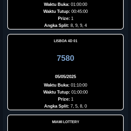
Waktu Buka:
01:00:00
Waktu Tutup:
00:45:00
Prize:
1
Angka Split:
8, 9, 9, 4
LISBOA 4D 01
7580
05/05/2025
Waktu Buka:
01:10:00
Waktu Tutup:
01:00:00
Prize:
1
Angka Split:
7, 5, 8, 0
MIAMI LOTTERY