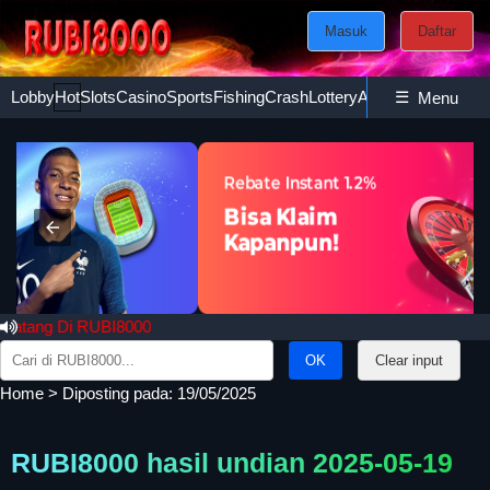
Masuk
Daftar
Lobby
Hot
Slots
Casino
Sports
Fishing
Crash
Lottery
Ayam
☰
Poker
Esport
Menu
ng Di RUBI8000
Search
Clear input
for:
Home
>
Diposting pada: 19/05/2025
RUBI8000 hasil undian 2025-05-19