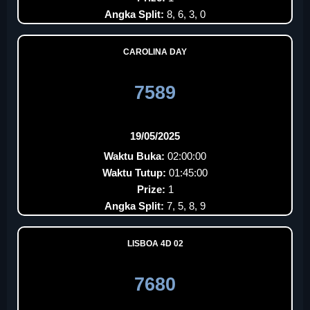
Angka Split:
8, 6, 3, 0
CAROLINA DAY
7589
19/05/2025
Waktu Buka:
02:00:00
Waktu Tutup:
01:45:00
Prize:
1
Angka Split:
7, 5, 8, 9
LISBOA 4D 02
7680