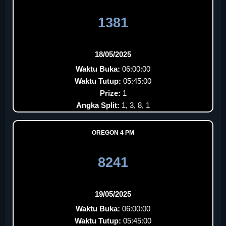
1381
18/05/2025
Waktu Buka:
06:00:00
Waktu Tutup:
05:45:00
Prize:
1
Angka Split:
1, 3, 8, 1
OREGON 4 PM
8241
19/05/2025
Waktu Buka:
06:00:00
Waktu Tutup:
05:45:00