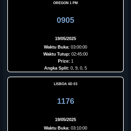
OREGON 1 PM
0905
19/05/2025
Waktu Buka:
03:00:00
Waktu Tutup:
02:45:00
Prize:
1
Angka Split:
0, 9, 0, 5
LISBOA 4D 03
1176
19/05/2025
Waktu Buka:
03:10:00