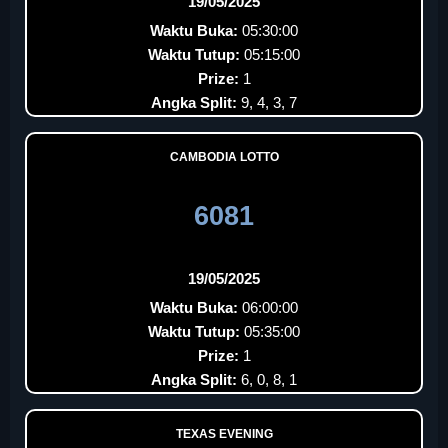
19/05/2025
Waktu Buka:
05:30:00
Waktu Tutup:
05:15:00
Prize:
1
Angka Split:
9, 4, 3, 7
CAMBODIA LOTTO
6081
19/05/2025
Waktu Buka:
06:00:00
Waktu Tutup:
05:35:00
Prize:
1
Angka Split:
6, 0, 8, 1
TEXAS EVENING