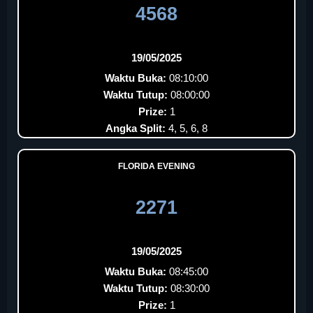
4568
19/05/2025
Waktu Buka:
08:10:00
Waktu Tutup:
08:00:00
Prize:
1
Angka Split:
4, 5, 6, 8
FLORIDA EVENING
2271
19/05/2025
Waktu Buka:
08:45:00
Waktu Tutup:
08:30:00
Prize:
1