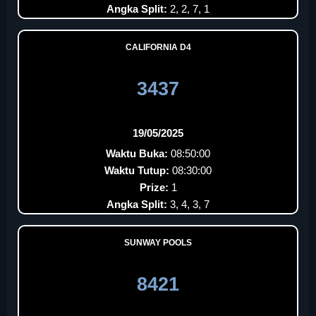
Angka Split:
2, 2, 7, 1
CALIFORNIA D4
3437
19/05/2025
Waktu Buka:
08:50:00
Waktu Tutup:
08:30:00
Prize:
1
Angka Split:
3, 4, 3, 7
SUNWAY POOLS
8421