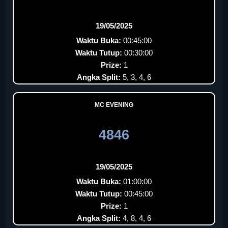
19/05/2025
Waktu Buka:
00:45:00
Waktu Tutup:
00:30:00
Prize:
1
Angka Split:
5, 3, 4, 6
MC EVENING
4846
19/05/2025
Waktu Buka:
01:00:00
Waktu Tutup:
00:45:00
Prize:
1
Angka Split:
4, 8, 4, 6