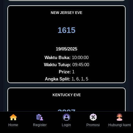
NEW JERSEY EVE
1615
19/05/2025
Waktu Buka:
10:00:00
Waktu Tutup:
09:45:00
Prize:
1
Angka Split:
1, 6, 1, 5
KENTUCKY EVE
3297
Home
Register
Login
Promosi
Hubungi kami
19/05/2025