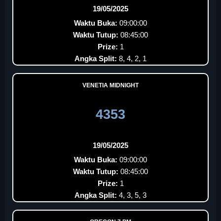
19/05/2025
Waktu Buka:
09:00:00
Waktu Tutup:
08:45:00
Prize:
1
Angka Split:
8, 4, 2, 1
VENETIA MIDNIGHT
4353
19/05/2025
Waktu Buka:
09:00:00
Waktu Tutup:
08:45:00
Prize:
1
Angka Split:
4, 3, 5, 3