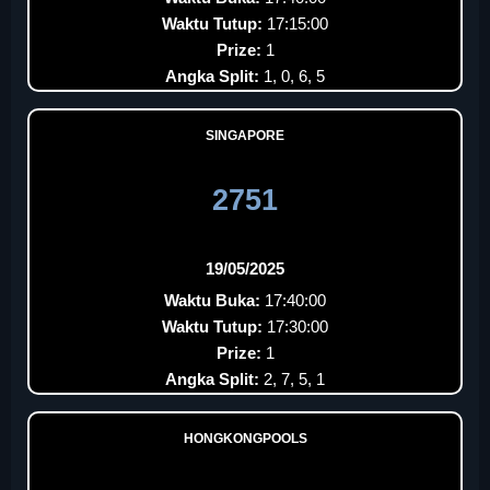
Waktu Tutup:
17:15:00
Prize:
1
Angka Split:
1, 0, 6, 5
SINGAPORE
2751
19/05/2025
Waktu Buka:
17:40:00
Waktu Tutup:
17:30:00
Prize:
1
Angka Split:
2, 7, 5, 1
HONGKONGPOOLS