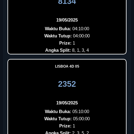
8134
19/05/2025
Waktu Buka:
04:10:00
Waktu Tutup:
04:00:00
Prize:
1
Angka Split:
8, 1, 3, 4
LISBOA 4D 05
2352
19/05/2025
Waktu Buka:
05:10:00
Waktu Tutup:
05:00:00
Prize:
1
Angka Split:
2, 3, 5, 2