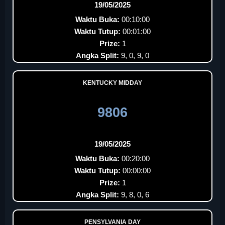
19/05/2025
Waktu Buka:
00:10:00
Waktu Tutup:
00:01:00
Prize:
1
Angka Split:
9, 0, 9, 0
KENTUCKY MIDDAY
9806
19/05/2025
Waktu Buka:
00:20:00
Waktu Tutup:
00:00:00
Prize:
1
Angka Split:
9, 8, 0, 6
PENSYLVANIA DAY