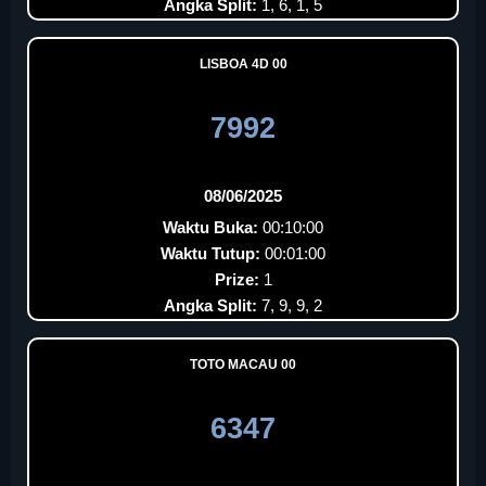
Angka Split:
1, 6, 1, 5
LISBOA 4D 00
7992
08/06/2025
Waktu Buka:
00:10:00
Waktu Tutup:
00:01:00
Prize:
1
Angka Split:
7, 9, 9, 2
TOTO MACAU 00
6347