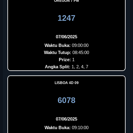
OREGON 7 PM
1247
07/06/2025
Waktu Buka:
09:00:00
Waktu Tutup:
08:45:00
Prize:
1
Angka Split:
1, 2, 4, 7
LISBOA 4D 09
6078
07/06/2025
Waktu Buka:
09:10:00