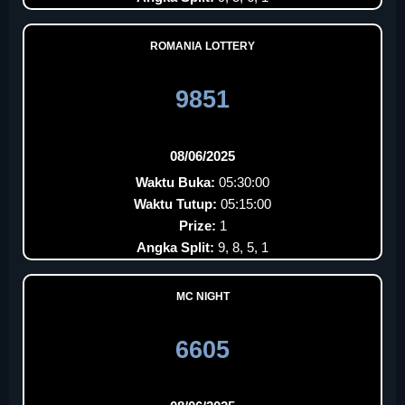
ROMANIA LOTTERY
9851
08/06/2025
Waktu Buka:
05:30:00
Waktu Tutup:
05:15:00
Prize:
1
Angka Split:
9, 8, 5, 1
MC NIGHT
6605