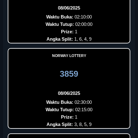
08/06/2025
Waktu Buka:
02:10:00
Waktu Tutup:
02:00:00
Prize:
1
Angka Split:
1, 6, 4, 9
NORWAY LOTTERY
3859
08/06/2025
Waktu Buka:
02:30:00
Waktu Tutup:
02:15:00
Prize:
1
Angka Split:
3, 8, 5, 9