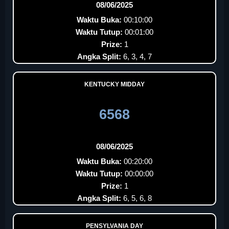
08/06/2025
Waktu Buka:
00:10:00
Waktu Tutup:
00:01:00
Prize:
1
Angka Split:
6, 3, 4, 7
KENTUCKY MIDDAY
6568
08/06/2025
Waktu Buka:
00:20:00
Waktu Tutup:
00:00:00
Prize:
1
Angka Split:
6, 5, 6, 8
PENSYLVANIA DAY