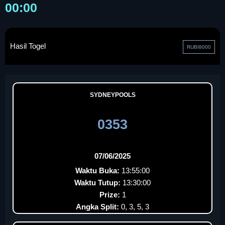
00:00
Hasil Togel
RUBI8000
SYDNEYPOOLS
0353
07/06/2025
Waktu Buka:
13:55:00
Waktu Tutup:
13:30:00
Prize:
1
Angka Split:
0, 3, 5, 3