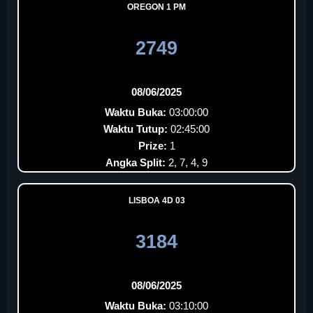
OREGON 1 PM
2749
08/06/2025
Waktu Buka:
03:00:00
Waktu Tutup:
02:45:00
Prize:
1
Angka Split:
2, 7, 4, 9
LISBOA 4D 03
3184
08/06/2025
Waktu Buka:
03:10:00