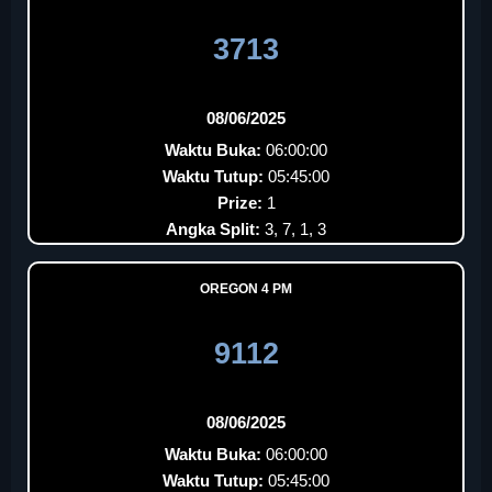
3713
08/06/2025
Waktu Buka:
06:00:00
Waktu Tutup:
05:45:00
Prize:
1
Angka Split:
3, 7, 1, 3
OREGON 4 PM
9112
08/06/2025
Waktu Buka:
06:00:00
Waktu Tutup:
05:45:00