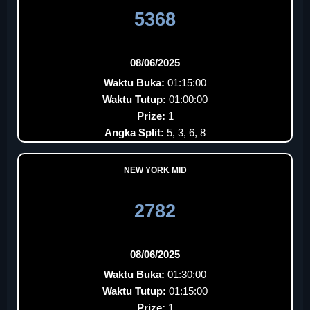
5368
08/06/2025
Waktu Buka:
01:15:00
Waktu Tutup:
01:00:00
Prize:
1
Angka Split:
5, 3, 6, 8
NEW YORK MID
2782
08/06/2025
Waktu Buka:
01:30:00
Waktu Tutup:
01:15:00
Prize:
1