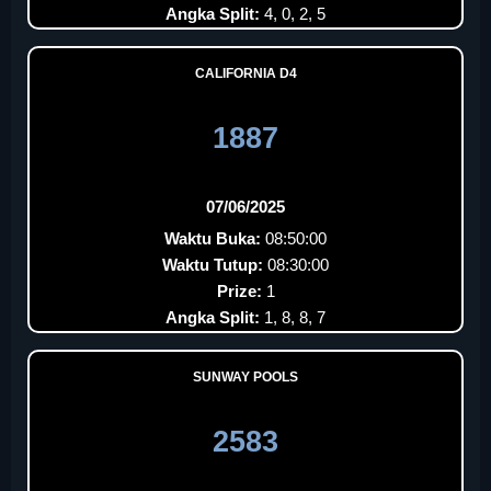
Angka Split:
4, 0, 2, 5
CALIFORNIA D4
1887
07/06/2025
Waktu Buka:
08:50:00
Waktu Tutup:
08:30:00
Prize:
1
Angka Split:
1, 8, 8, 7
SUNWAY POOLS
2583