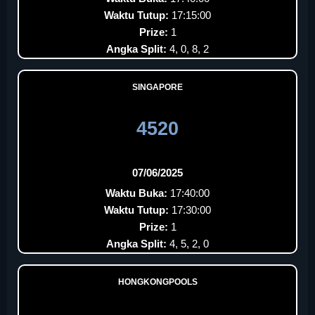
Waktu Tutup:
17:15:00
Prize:
1
Angka Split:
4, 0, 8, 2
SINGAPORE
4520
07/06/2025
Waktu Buka:
17:40:00
Waktu Tutup:
17:30:00
Prize:
1
Angka Split:
4, 5, 2, 0
HONGKONGPOOLS