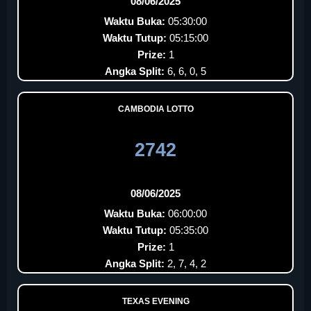
08/06/2025
Waktu Buka:
05:30:00
Waktu Tutup:
05:15:00
Prize:
1
Angka Split:
6, 6, 0, 5
CAMBODIA LOTTO
2742
08/06/2025
Waktu Buka:
06:00:00
Waktu Tutup:
05:35:00
Prize:
1
Angka Split:
2, 7, 4, 2
TEXAS EVENING