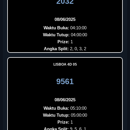
2032
08/06/2025
Waktu Buka:
04:10:00
Waktu Tutup:
04:00:00
Prize:
1
Angka Split:
2, 0, 3, 2
LISBOA 4D 05
9561
08/06/2025
Waktu Buka:
05:10:00
Waktu Tutup:
05:00:00
Prize:
1
Angka Split:
9, 5, 6, 1