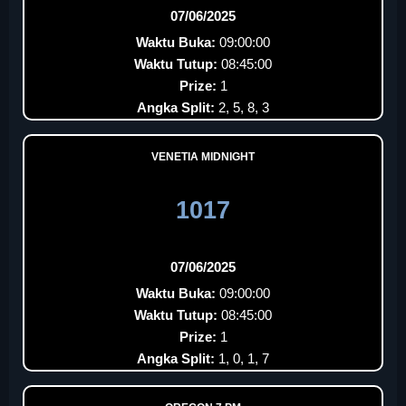
07/06/2025
Waktu Buka:
09:00:00
Waktu Tutup:
08:45:00
Prize:
1
Angka Split:
2, 5, 8, 3
VENETIA MIDNIGHT
1017
07/06/2025
Waktu Buka:
09:00:00
Waktu Tutup:
08:45:00
Prize:
1
Angka Split:
1, 0, 1, 7