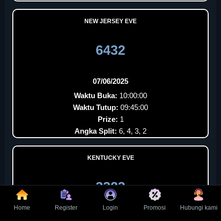
NEW JERSEY EVE
6432
07/06/2025
Waktu Buka:
10:00:00
Waktu Tutup:
09:45:00
Prize:
1
Angka Split:
6, 4, 3, 2
KENTUCKY EVE
3323
Home
Register
Login
Promosi
Hubungi kami
07/06/2025