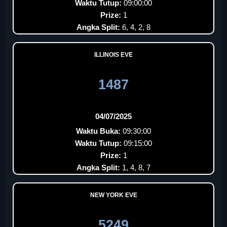
Waktu Tutup:
09:00:00
Prize:
1
Angka Split:
6, 4, 2, 8
ILLINOIS EVE
1487
04/07/2025
Waktu Buka:
09:30:00
Waktu Tutup:
09:15:00
Prize:
1
Angka Split:
1, 4, 8, 7
NEW YORK EVE
5249