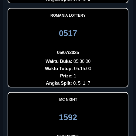
ROMANIA LOTTERY
0517
05/07/2025
Waktu Buka:
05:30:00
Waktu Tutup:
05:15:00
Prize:
1
Angka Split:
0, 5, 1, 7
MC NIGHT
1592