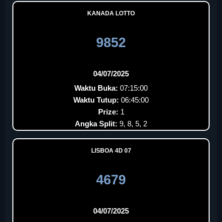
KANADA LOTTO
9852
04/07/2025
Waktu Buka:
07:15:00
Waktu Tutup:
06:45:00
Prize:
1
Angka Split:
9, 8, 5, 2
LISBOA 4D 07
4679
04/07/2025