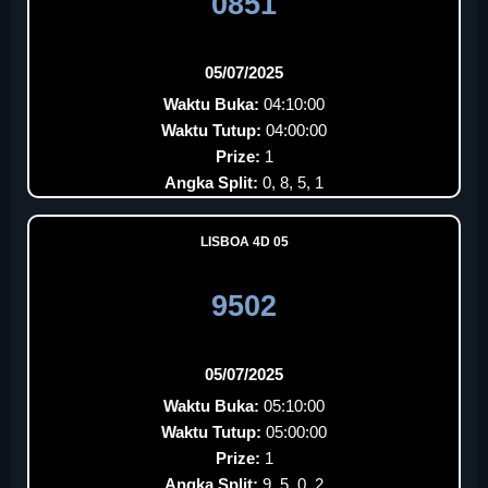
0851
05/07/2025
Waktu Buka:
04:10:00
Waktu Tutup:
04:00:00
Prize:
1
Angka Split:
0, 8, 5, 1
LISBOA 4D 05
9502
05/07/2025
Waktu Buka:
05:10:00
Waktu Tutup:
05:00:00
Prize:
1
Angka Split:
9, 5, 0, 2