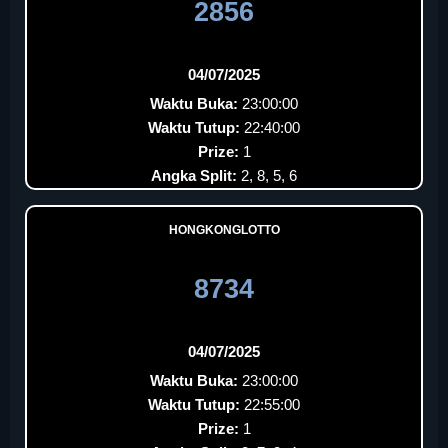
2856
04/07/2025
Waktu Buka:
23:00:00
Waktu Tutup:
22:40:00
Prize:
1
Angka Split:
2, 8, 5, 6
HONGKONGLOTTO
8734
04/07/2025
Waktu Buka:
23:00:00
Waktu Tutup:
22:55:00
Prize:
1