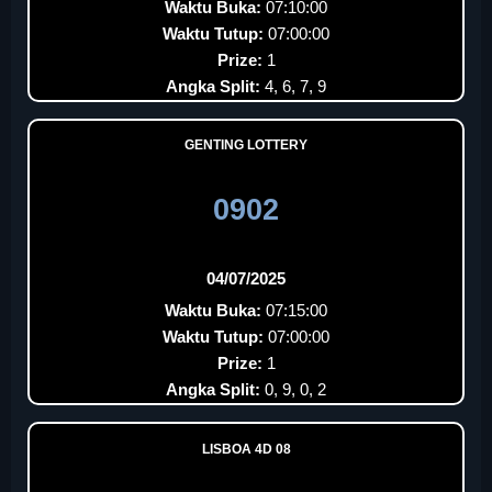
Waktu Buka:
07:10:00
Waktu Tutup:
07:00:00
Prize:
1
Angka Split:
4, 6, 7, 9
GENTING LOTTERY
0902
04/07/2025
Waktu Buka:
07:15:00
Waktu Tutup:
07:00:00
Prize:
1
Angka Split:
0, 9, 0, 2
LISBOA 4D 08