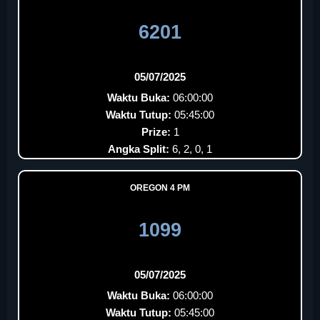
6201
05/07/2025
Waktu Buka:
06:00:00
Waktu Tutup:
05:45:00
Prize:
1
Angka Split:
6, 2, 0, 1
OREGON 4 PM
1099
05/07/2025
Waktu Buka:
06:00:00
Waktu Tutup:
05:45:00