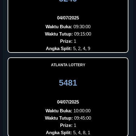
04/07/2025
Waktu Buka:
09:30:00
Waktu Tutup:
09:15:00
Prize:
1
Angka Split:
5, 2, 4, 9
ATLANTA LOTTERY
5481
04/07/2025
Waktu Buka:
10:00:00
Waktu Tutup:
09:45:00
Prize:
1
Angka Split:
5, 4, 8, 1