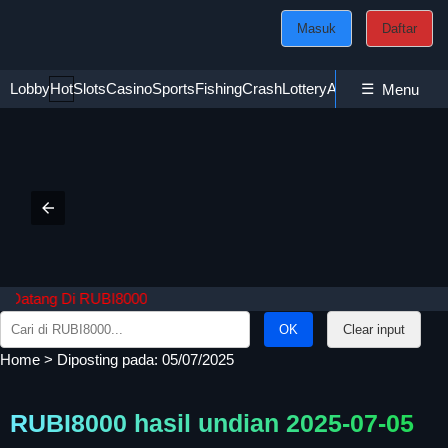
Masuk
Daftar
Lobby
Hot
Slots
Casino
Sports
Fishing
Crash
Lottery
Ayam
☰
Poker
Esport
Menu
ang Di RUBI8000
Search
Clear input
for:
Home
>
Diposting pada: 05/07/2025
RUBI8000 hasil undian 2025-07-05