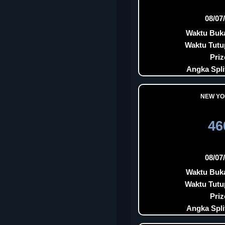
08/07
Waktu Buk
Waktu Tutu
Priz
Angka Spli
NEW YO
46
08/07
Waktu Buk
Waktu Tutu
Priz
Angka Spli