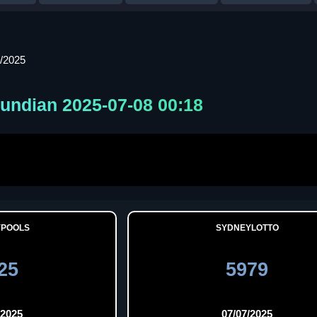
7/2025
undian 2025-07-08 00:18
YPOOLS
SYDNEYLOTTO
25
5979
/2025
07/07/2025