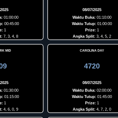
/2025
08/07/2025
a:
01:00:00
Waktu Buka:
01:10:00
p:
00:45:00
Waktu Tutup:
01:00:00
e:
1
Prize:
1
t:
7, 3, 4, 8
Angka Split:
3, 4, 5, 2
RK MID
CAROLINA DAY
09
4720
/2025
08/07/2025
a:
01:30:00
Waktu Buka:
02:00:00
p:
01:15:00
Waktu Tutup:
01:45:00
e:
1
Prize:
1
t:
4, 6, 0, 9
Angka Split:
4, 7, 2, 0