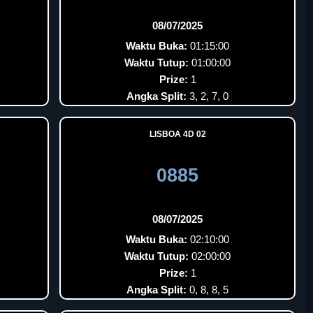
08/07/2025
Waktu Buka:
01:15:00
Waktu Tutup:
01:00:00
Prize:
1
Angka Split:
3, 2, 7, 0
LISBOA 4D 02
0885
08/07/2025
Waktu Buka:
02:10:00
Waktu Tutup:
02:00:00
Prize:
1
Angka Split:
0, 8, 8, 5