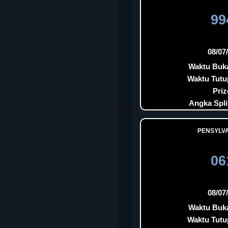
99
08/07
Waktu Buk
Waktu Tutu
Priz
Angka Spli
PENSYLVA
06
08/07
Waktu Buk
Waktu Tutu