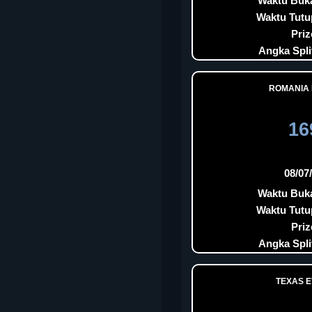
Waktu Buk
Waktu Tutu
Priz
Angka Spli
ROMANIA 
16
08/07
Waktu Buk
Waktu Tutu
Priz
Angka Spli
TEXAS E