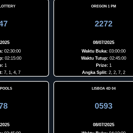
LOTTERY
OREGON 1 PM
47
2272
/2025
08/07/2025
a:
02:30:00
Waktu Buka:
03:00:00
p:
02:15:00
Waktu Tutup:
02:45:00
e:
1
Prize:
1
t:
7, 1, 4, 7
Angka Split:
2, 2, 7, 2
 POOLS
LISBOA 4D 04
78
0593
/2025
08/07/2025