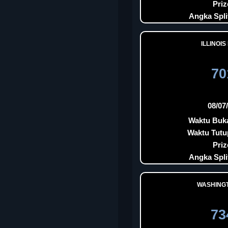
Priz
Angka Spli
ILLINOIS
70
08/07
Waktu Buk
Waktu Tutu
Priz
Angka Spli
WASHINGT
73