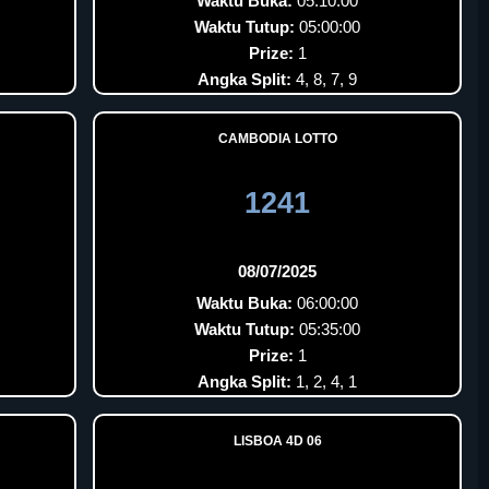
Waktu Buka:
05:10:00
Waktu Tutup:
05:00:00
Prize:
1
Angka Split:
4, 8, 7, 9
CAMBODIA LOTTO
1241
08/07/2025
Waktu Buka:
06:00:00
Waktu Tutup:
05:35:00
Prize:
1
Angka Split:
1, 2, 4, 1
LISBOA 4D 06