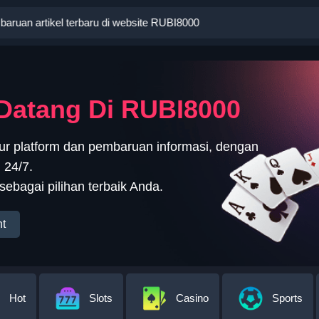
aru di website RUBI8000
Datang Di
RUBI8000
itur platform dan pembaruan informasi, dengan
 24/7.
ebagai pilihan terbaik Anda.
t
Hot
Slots
Casino
Sports