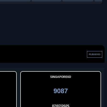
RUBI8000
SINGAPORE6D
9087
07/07/2025