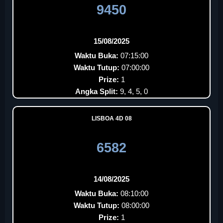
9450
15/08/2025
Waktu Buka:
07:15:00
Waktu Tutup:
07:00:00
Prize:
1
Angka Split:
9, 4, 5, 0
LISBOA 4D 08
6582
14/08/2025
Waktu Buka:
08:10:00
Waktu Tutup:
08:00:00
Prize:
1