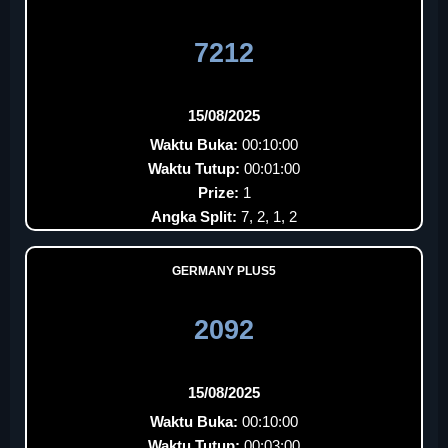
7212
15/08/2025
Waktu Buka:
00:10:00
Waktu Tutup:
00:01:00
Prize:
1
Angka Split:
7, 2, 1, 2
GERMANY PLUS5
2092
15/08/2025
Waktu Buka:
00:10:00
Waktu Tutup:
00:03:00