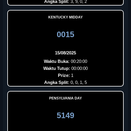
Angka Split:
3, 9, 0, 2
KENTUCKY MIDDAY
0015
15/08/2025
Waktu Buka:
00:20:00
Waktu Tutup:
00:00:00
Prize:
1
Angka Split:
0, 0, 1, 5
PENSYLVANIA DAY
5149