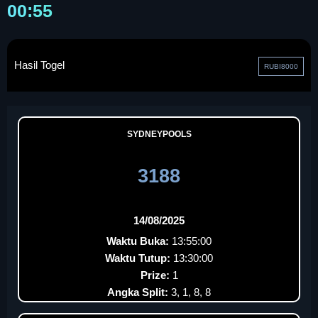
00:55
Hasil Togel
RUBI8000
SYDNEYPOOLS
3188
14/08/2025
Waktu Buka:
13:55:00
Waktu Tutup:
13:30:00
Prize:
1
Angka Split:
3, 1, 8, 8