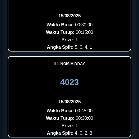
15/08/2025
Waktu Buka:
00:30:00
Waktu Tutup:
00:15:00
Prize:
1
Angka Split:
5, 0, 4, 1
ILLINOIS MIDDAY
4023
15/08/2025
Waktu Buka:
00:45:00
Waktu Tutup:
00:30:00
Prize:
1
Angka Split:
4, 0, 2, 3