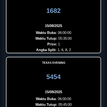
1682
15/08/2025
Waktu Buka:
06:00:00
Waktu Tutup:
05:35:00
Prize:
1
Angka Split:
1, 6, 8, 2
TEXAS EVENING
5454
15/08/2025
Waktu Buka:
06:00:00
Waktu Tutup:
05:45:00