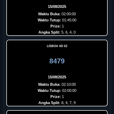
15/08/2025
Waktu Buka:
02:00:00
Waktu Tutup:
01:45:00
Prize:
1
Angka Split:
5, 6, 4, 0
LISBOA 4D 02
8479
15/08/2025
Waktu Buka:
02:10:00
Waktu Tutup:
02:00:00
Prize:
1
Angka Split:
8, 4, 7, 9