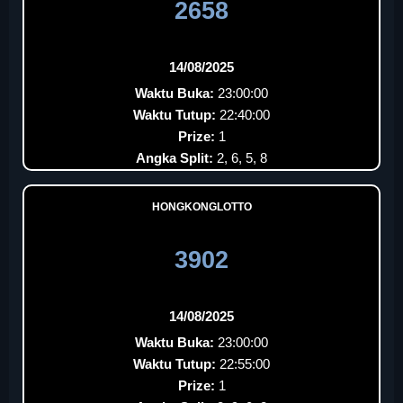
2658
14/08/2025
Waktu Buka:
23:00:00
Waktu Tutup:
22:40:00
Prize:
1
Angka Split:
2, 6, 5, 8
HONGKONGLOTTO
3902
14/08/2025
Waktu Buka:
23:00:00
Waktu Tutup:
22:55:00
Prize:
1