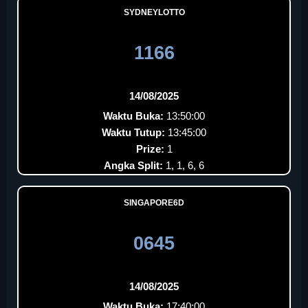
SYDNEYLOTTO
1166
14/08/2025
Waktu Buka:
13:50:00
Waktu Tutup:
13:45:00
Prize:
1
Angka Split:
1, 1, 6, 6
SINGAPORE6D
0645
14/08/2025
Waktu Buka:
17:40:00