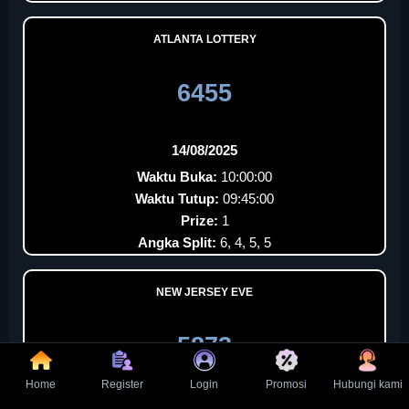
ATLANTA LOTTERY
6455
14/08/2025
Waktu Buka:
10:00:00
Waktu Tutup:
09:45:00
Prize:
1
Angka Split:
6, 4, 5, 5
NEW JERSEY EVE
5873
Home
Register
Login
Promosi
Hubungi kami
14/08/2025