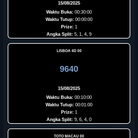
15/08/2025
Waktu Buka:
00:30:00
Waktu Tutup:
00:00:00
Prize:
1
Angka Split:
5, 1, 4, 9
LISBOA 4D 00
9640
15/08/2025
Waktu Buka:
00:10:00
Waktu Tutup:
00:01:00
Prize:
1
Angka Split:
9, 6, 4, 0
TOTO MACAU 00