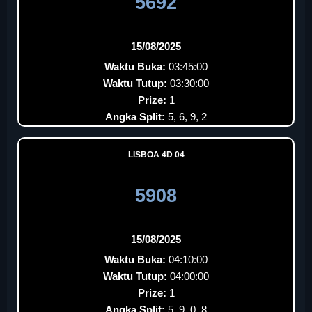
5692
15/08/2025
Waktu Buka:
03:45:00
Waktu Tutup:
03:30:00
Prize:
1
Angka Split:
5, 6, 9, 2
LISBOA 4D 04
5908
15/08/2025
Waktu Buka:
04:10:00
Waktu Tutup:
04:00:00
Prize:
1
Angka Split:
5, 9, 0, 8