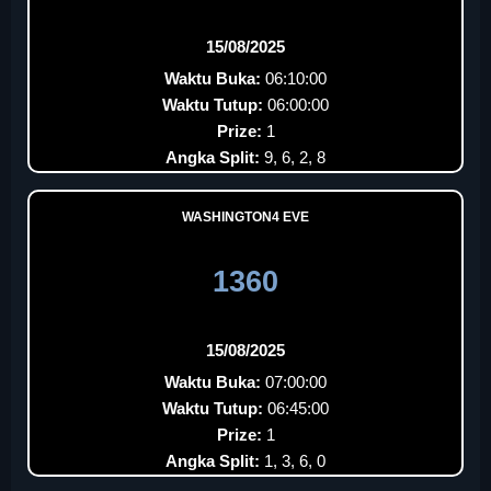
15/08/2025
Waktu Buka:
06:10:00
Waktu Tutup:
06:00:00
Prize:
1
Angka Split:
9, 6, 2, 8
WASHINGTON4 EVE
1360
15/08/2025
Waktu Buka:
07:00:00
Waktu Tutup:
06:45:00
Prize:
1
Angka Split:
1, 3, 6, 0