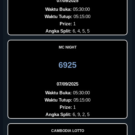
07/09/2025
Waktu Buka:
05:30:00
Waktu Tutup:
05:15:00
Prize:
1
Angka Split:
6, 4, 5, 5
MC NIGHT
6925
07/09/2025
Waktu Buka:
05:30:00
Waktu Tutup:
05:15:00
Prize:
1
Angka Split:
6, 9, 2, 5
CAMBODIA LOTTO