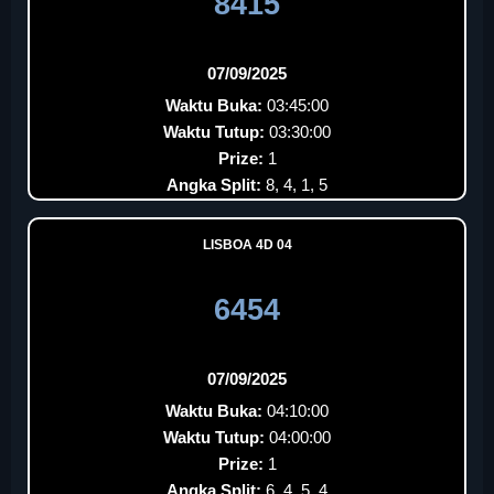
8415
07/09/2025
Waktu Buka:
03:45:00
Waktu Tutup:
03:30:00
Prize:
1
Angka Split:
8, 4, 1, 5
LISBOA 4D 04
6454
07/09/2025
Waktu Buka:
04:10:00
Waktu Tutup:
04:00:00
Prize:
1
Angka Split:
6, 4, 5, 4