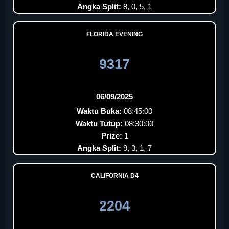
Angka Split:
8, 0, 5, 1
FLORIDA EVENING
9317
06/09/2025
Waktu Buka:
08:45:00
Waktu Tutup:
08:30:00
Prize:
1
Angka Split:
9, 3, 1, 7
CALIFORNIA D4
2204