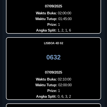
07/09/2025
Waktu Buka:
02:00:00
Waktu Tutup:
01:45:00
Prize:
1
Angka Split:
1, 2, 1, 6
LISBOA 4D 02
0632
07/09/2025
Waktu Buka:
02:10:00
Waktu Tutup:
02:00:00
Prize:
1
Angka Split:
0, 6, 3, 2