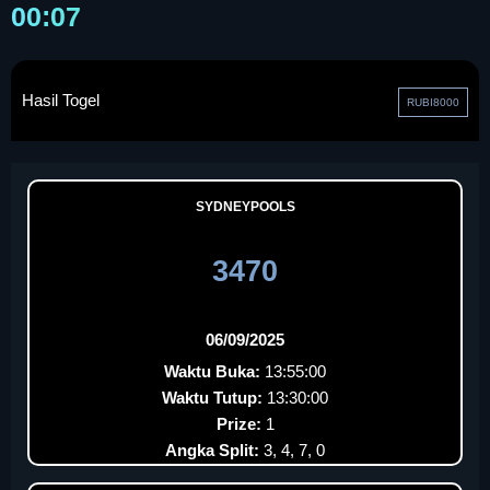
00:07
Hasil Togel
RUBI8000
SYDNEYPOOLS
3470
06/09/2025
Waktu Buka:
13:55:00
Waktu Tutup:
13:30:00
Prize:
1
Angka Split:
3, 4, 7, 0