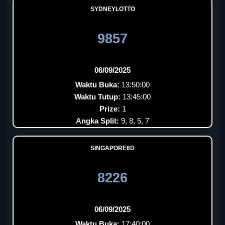
SYDNEYLOTTO
9857
06/09/2025
Waktu Buka:
13:50:00
Waktu Tutup:
13:45:00
Prize:
1
Angka Split:
9, 8, 5, 7
SINGAPORE6D
8226
06/09/2025
Waktu Buka:
17:40:00