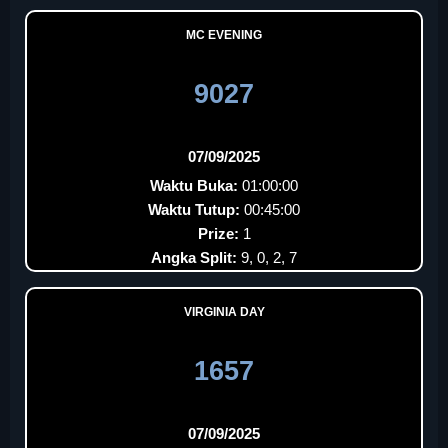
MC EVENING
9027
07/09/2025
Waktu Buka:
01:00:00
Waktu Tutup:
00:45:00
Prize:
1
Angka Split:
9, 0, 2, 7
VIRGINIA DAY
1657
07/09/2025