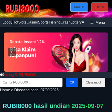
Masuk
Daftar
Lobby
Hot
Slots
Casino
Sports
Fishing
Crash
Lottery
Ayam
☰
Poker
Esport
Menu
ang Di RUBI8000
Search
Clear input
for:
Home
>
Diposting pada: 07/09/2025
RUBI8000 hasil undian 2025-09-07