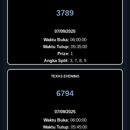
3789
07/09/2025
Waktu Buka:
06:00:00
Waktu Tutup:
05:35:00
Prize:
1
Angka Split:
3, 7, 8, 9
TEXAS EVENING
6794
07/09/2025
Waktu Buka:
06:00:00
Waktu Tutup:
05:45:00