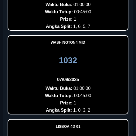
Waktu Buka:
01:00:00
Waktu Tutup:
00:45:00
Prize:
1
Angka Split:
1, 6, 5, 7
WASHINGTON4 MID
1032
07/09/2025
Waktu Buka:
01:00:00
Waktu Tutup:
00:45:00
Prize:
1
Angka Split:
1, 0, 3, 2
LISBOA 4D 01