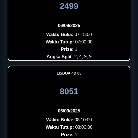
2499
06/09/2025
Waktu Buka:
07:15:00
Waktu Tutup:
07:00:00
Prize:
1
Angka Split:
2, 4, 9, 9
LISBOA 4D 08
8051
06/09/2025
Waktu Buka:
08:10:00
Waktu Tutup:
08:00:00
Prize:
1